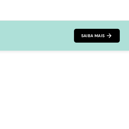
SAIBA MAIS