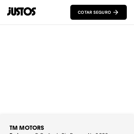
COTAR SEGURO
TM MOTORS