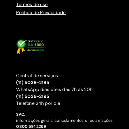
Termos de uso
Política de Privacidade
Central de serviços:
(11) 5039-2195
WhatsApp dias úteis das 7h às 20h
(11) 5039-2195
‍Telefone 24h por dia
SAC:
informações gerais, cancelamentos e reclamações
‍0800 591 2259