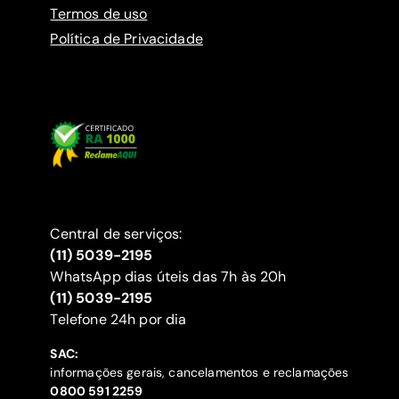
Termos de uso
Política de Privacidade
Central de serviços:
(11) 5039-2195
WhatsApp dias úteis das 7h às 20h
(11) 5039-2195
‍Telefone 24h por dia
SAC:
informações gerais, cancelamentos e reclamações
‍0800 591 2259