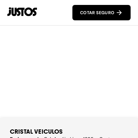
COTAR SEGURO
CRISTAL VEICULOS