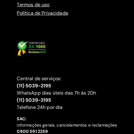
Termos de uso
Política de Privacidade
Central de serviços:
(11) 5039-2195
WhatsApp dias úteis das 7h às 20h
(11) 5039-2195
‍Telefone 24h por dia
SAC:
informações gerais, cancelamentos e reclamações
‍0800 591 2259