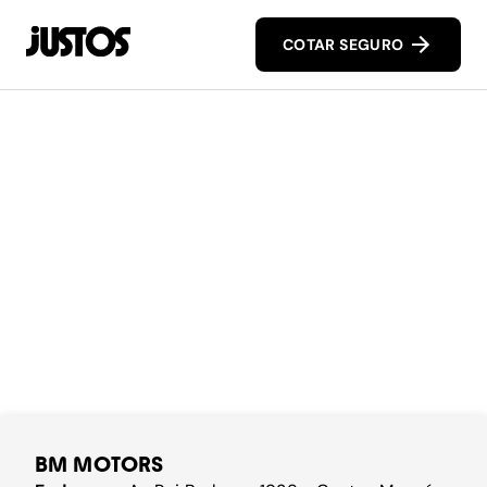
COTAR SEGURO
BM MOTORS