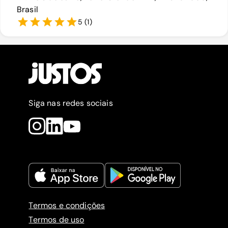
Brasil
5
(
1
)
Siga nas redes sociais
Termos e condições
Termos de uso