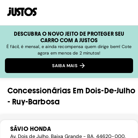
DESCUBRA O NOVO JEITO DE PROTEGER SEU
CARRO COM A JUSTOS
É fácil, é mensal, e ainda recompensa quem dirige bem! Cote
agora em menos de 2 minutos!
SAIBA MAIS
Concessionárias
Em
Dois-De-Julho
-
Ruy-Barbosa
SÁVIO HONDA
Av. Dois de Julho, Baixa Grande - BA, 44620-000,