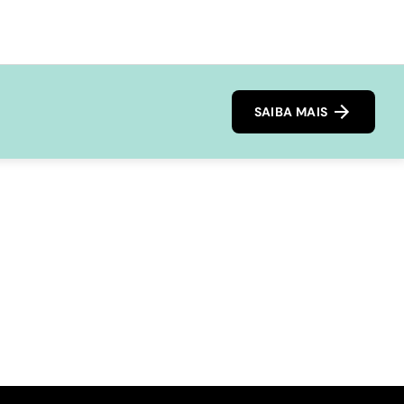
SAIBA MAIS