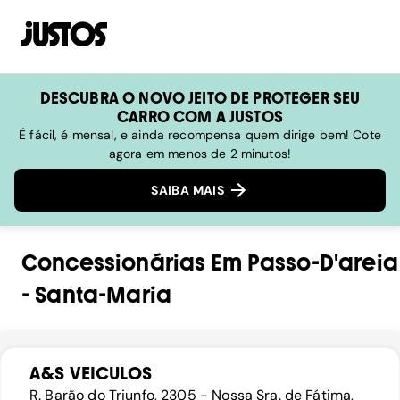
DESCUBRA O NOVO JEITO DE PROTEGER SEU
CARRO COM A JUSTOS
É fácil, é mensal, e ainda recompensa quem dirige bem! Cote
agora em menos de 2 minutos!
SAIBA MAIS
Concessionárias
Em
Passo-D'areia
-
Santa-Maria
A&S VEICULOS
R. Barão do Triunfo, 2305 - Nossa Sra. de Fátima,