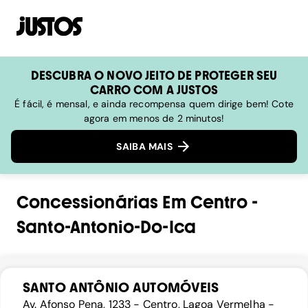
DESCUBRA O NOVO JEITO DE PROTEGER SEU
CARRO COM A JUSTOS
É fácil, é mensal, e ainda recompensa quem dirige bem! Cote
agora em menos de 2 minutos!
SAIBA MAIS
Concessionárias
Em
Centro
-
Santo-Antonio-Do-Ica
SANTO ANTÔNIO AUTOMÓVEIS
Av. Afonso Pena, 1233 - Centro, Lagoa Vermelha -