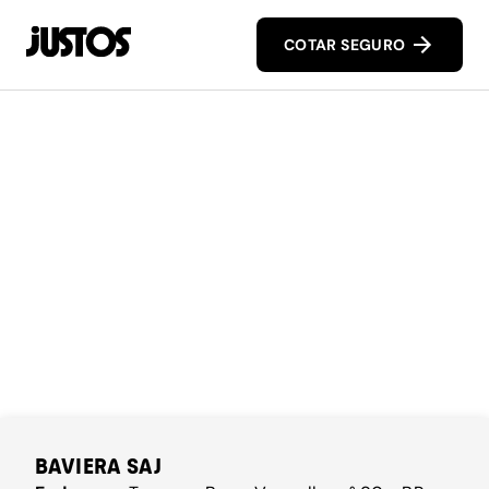
COTAR SEGURO
BAVIERA SAJ