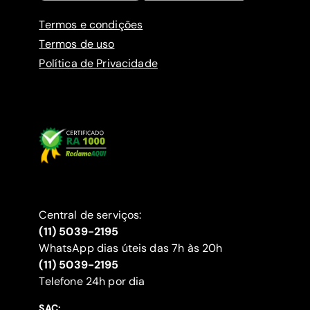
Termos e condições
Termos de uso
Política de Privacidade
Central de serviços:
(11) 5039-2195
WhatsApp dias úteis das 7h às 20h
(11) 5039-2195
‍Telefone 24h por dia
SAC: