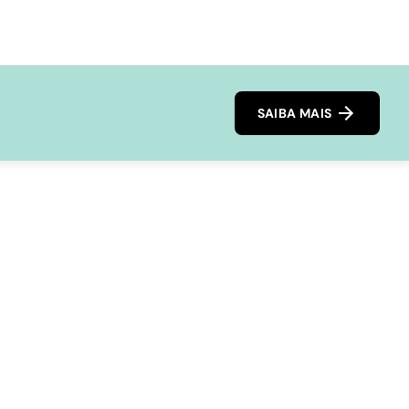
SAIBA MAIS