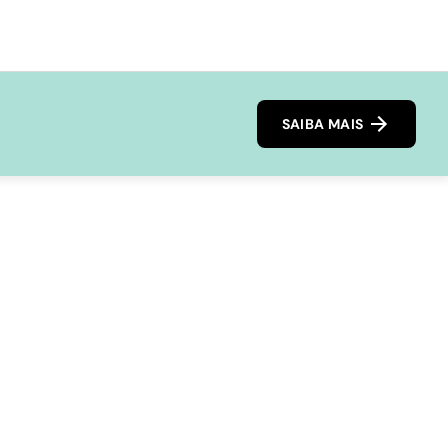
SAIBA MAIS