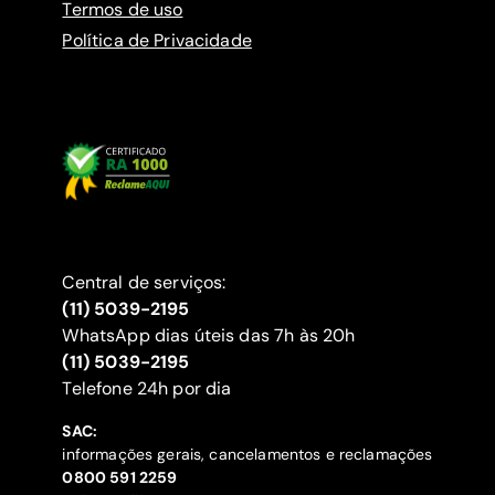
Termos de uso
Política de Privacidade
Central de serviços:
(11) 5039-2195
WhatsApp dias úteis das 7h às 20h
(11) 5039-2195
‍Telefone 24h por dia
SAC:
informações gerais, cancelamentos e reclamações
‍0800 591 2259