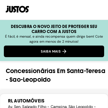
DESCUBRA O NOVO JEITO DE PROTEGER SEU
CARRO COM A JUSTOS
É fácil, é mensal, e ainda recompensa quem dirige bem! Cote
agora em menos de 2 minutos!
SAIBA MAIS
Concessionárias
Em
Santa-Teresa
-
Sao-Leopoldo
RL AUTOMÓVEIS
Av. Sen. Salgado Filho - Campina, São Leopoldo -