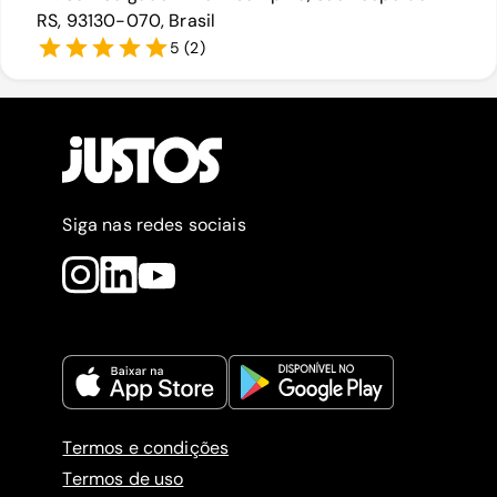
RS, 93130-070, Brasil
5
(
2
)
Siga nas redes sociais
Termos e condições
Termos de uso