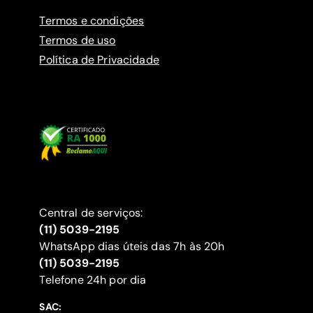
Termos e condições
Termos de uso
Política de Privacidade
Central de serviços:
(11) 5039-2195
WhatsApp dias úteis das 7h às 20h
(11) 5039-2195
‍Telefone 24h por dia
SAC: