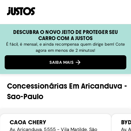
DESCUBRA O NOVO JEITO DE PROTEGER SEU
CARRO COM A JUSTOS
É fácil, é mensal, e ainda recompensa quem dirige bem! Cote
agora em menos de 2 minutos!
SAIBA MAIS
Concessionárias
Em
Aricanduva
-
Sao-Paulo
CAOA CHERY
BY
Av. Aricanduva, 5555 - Vila Matilde, São
Av. 