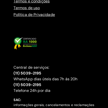
Termos e condições
Termos de uso
Política de Privacidade
Central de serviços:
(11) 5039-2195
WhatsApp dias úteis das 7h às 20h
(11) 5039-2195
‍Telefone 24h por dia
SAC:
informações gerais, cancelamentos e reclamações