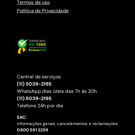
Termos de uso
Política de Privacidade
Central de serviços:
(11) 5039-2195
WhatsApp dias úteis das 7h às 20h
(11) 5039-2195
‍Telefone 24h por dia
SAC:
informações gerais, cancelamentos e reclamações
‍0800 591 2259