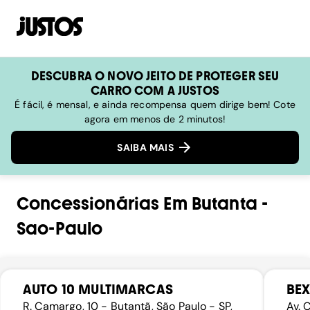
DESCUBRA O NOVO JEITO DE PROTEGER SEU
CARRO COM A JUSTOS
É fácil, é mensal, e ainda recompensa quem dirige bem! Cote
agora em menos de 2 minutos!
SAIBA MAIS
Concessionárias
Em
Butanta
-
Sao-Paulo
AUTO 10 MULTIMARCAS
BEX
R. Camargo, 10 - Butantã, São Paulo - SP,
Av. 