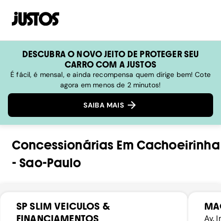
DESCUBRA O NOVO JEITO DE PROTEGER SEU
CARRO COM A JUSTOS
É fácil, é mensal, e ainda recompensa quem dirige bem! Cote
agora em menos de 2 minutos!
SAIBA MAIS
Concessionárias
Em
Cachoeirinha
-
Sao-Paulo
SP SLIM VEICULOS &
MA
FINANCIAMENTOS
Av. 