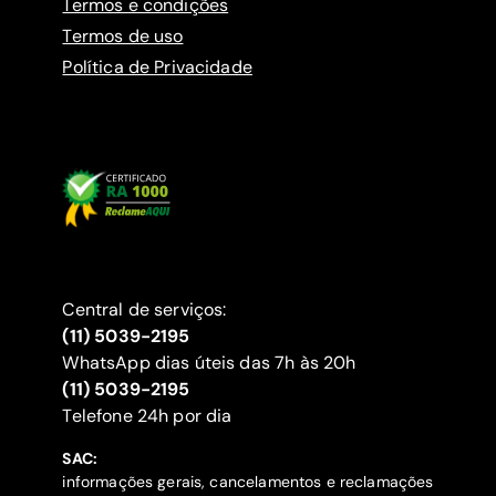
Termos e condições
Termos de uso
Política de Privacidade
Central de serviços:
(11) 5039-2195
WhatsApp dias úteis das 7h às 20h
(11) 5039-2195
‍Telefone 24h por dia
SAC:
informações gerais, cancelamentos e reclamações