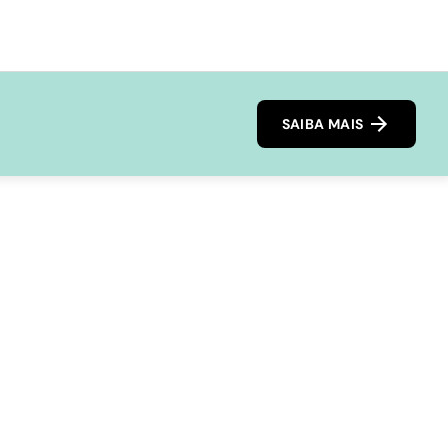
SAIBA MAIS