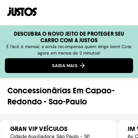
DESCUBRA O NOVO JEITO DE PROTEGER SEU
CARRO COM A JUSTOS
É fácil, é mensal, e ainda recompensa quem dirige bem! Cote
agora em menos de 2 minutos!
SAIBA MAIS
Concessionárias
Em
Capao-
Redondo
-
Sao-Paulo
GRAN VIP VEÍCULOS
JM 
Cidade Auxiliadora, São Paulo - SP,
Av. 