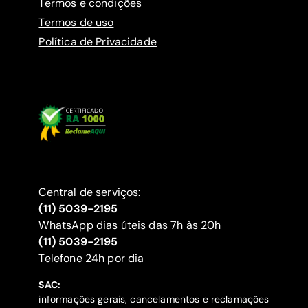
Termos e condições
Termos de uso
Política de Privacidade
Central de serviços:
(11) 5039-2195
WhatsApp dias úteis das 7h às 20h
(11) 5039-2195
‍Telefone 24h por dia
SAC:
informações gerais, cancelamentos e reclamações