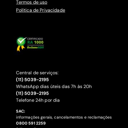
Termos de uso
Política de Privacidade
Central de serviços:
(11) 5039-2195
WhatsApp dias úteis das 7h às 20h
(11) 5039-2195
‍Telefone 24h por dia
SAC:
informações gerais, cancelamentos e reclamações
‍0800 591 2259