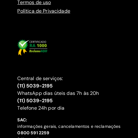
Termos de uso
Política de Privacidade
Central de serviços:
(11) 5039-2195
WhatsApp dias úteis das 7h às 20h
(11) 5039-2195
‍Telefone 24h por dia
SAC:
informações gerais, cancelamentos e reclamações
‍0800 591 2259