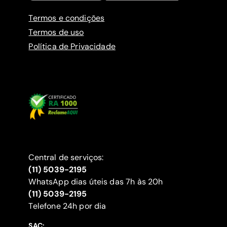
Termos e condições
Termos de uso
Política de Privacidade
Central de serviços:
(11) 5039-2195
WhatsApp dias úteis das 7h às 20h
(11) 5039-2195
‍Telefone 24h por dia
SAC: