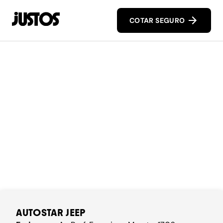
COTAR SEGURO
AUTOSTAR JEEP