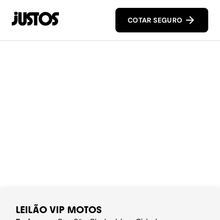
COTAR SEGURO
LEILÃO VIP MOTOS