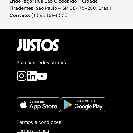
Endereço:
Rua São Clodoaldo - Cidade
Tiradentes, São Paulo - SP, 08475-280, Brasil
Contato:
(11) 98491-8535
Siga nas redes sociais
Termos e condições
Termos de uso