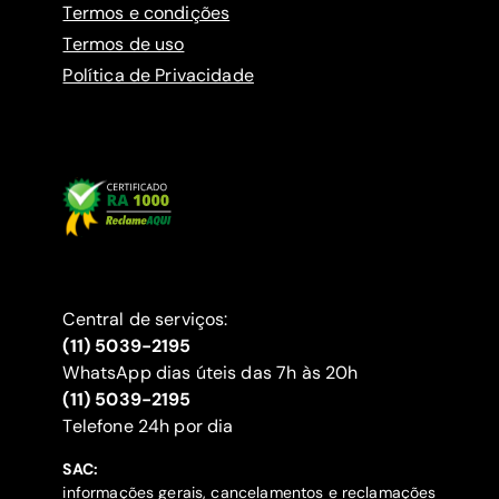
Termos e condições
Termos de uso
Política de Privacidade
Central de serviços:
(11) 5039-2195
WhatsApp dias úteis das 7h às 20h
(11) 5039-2195
‍Telefone 24h por dia
SAC:
informações gerais, cancelamentos e reclamações