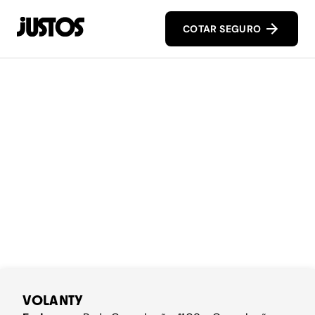
COTAR SEGURO
VOLANTY