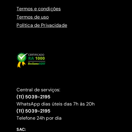
Termos e condições
Termos de uso
Política de Privacidade
Central de serviços:
(11) 5039-2195
WhatsApp dias úteis das 7h às 20h
(11) 5039-2195
‍Telefone 24h por dia
SAC: