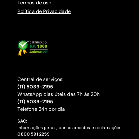
Termos de uso
Política de Privacidade
Central de serviços:
(11) 5039-2195
WhatsApp dias úteis das 7h às 20h
(11) 5039-2195
‍Telefone 24h por dia
SAC:
informações gerais, cancelamentos e reclamações
‍0800 591 2259