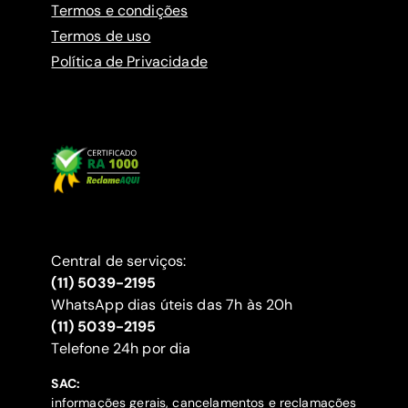
Termos e condições
Termos de uso
Política de Privacidade
Central de serviços:
(11) 5039-2195
WhatsApp dias úteis das 7h às 20h
(11) 5039-2195
‍Telefone 24h por dia
SAC:
informações gerais, cancelamentos e reclamações