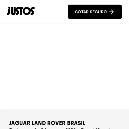
COTAR SEGURO
JAGUAR LAND ROVER BRASIL