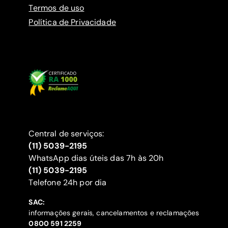
Termos de uso
Política de Privacidade
Central de serviços:
(11) 5039-2195
WhatsApp dias úteis das 7h às 20h
(11) 5039-2195
‍Telefone 24h por dia
SAC:
informações gerais, cancelamentos e reclamações
‍0800 591 2259