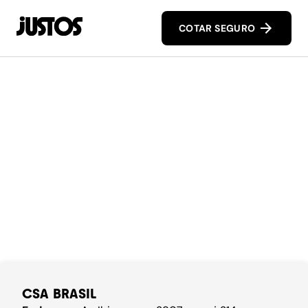
COTAR SEGURO
CSA BRASIL