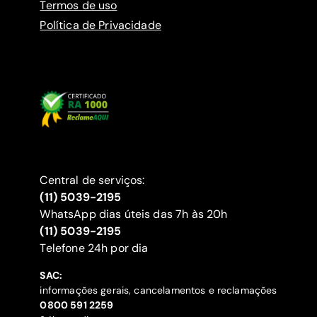
Termos de uso
Política de Privacidade
Central de serviços:
(11) 5039-2195
WhatsApp dias úteis das 7h às 20h
(11) 5039-2195
‍Telefone 24h por dia
SAC:
informações gerais, cancelamentos e reclamações
‍0800 591 2259