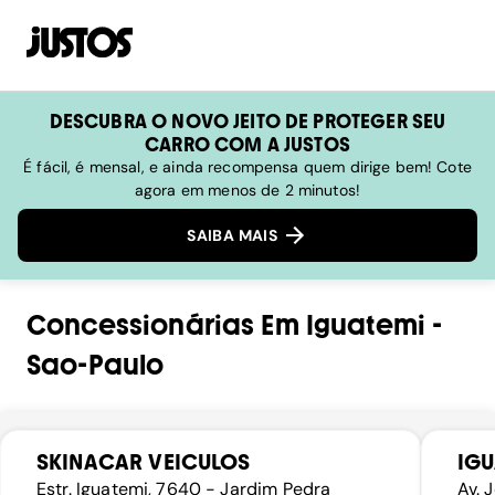
DESCUBRA O NOVO JEITO DE PROTEGER SEU
CARRO COM A JUSTOS
É fácil, é mensal, e ainda recompensa quem dirige bem! Cote
agora em menos de 2 minutos!
SAIBA MAIS
Concessionárias
Em
Iguatemi
-
Sao-Paulo
SKINACAR VEICULOS
IG
Estr. Iguatemi, 7640 - Jardim Pedra
Av. 