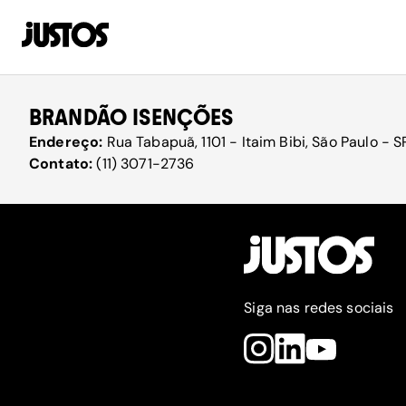
BRANDÃO ISENÇÕES
Endereço:
Rua Tabapuã, 1101 - Itaim Bibi, São Paulo - S
Contato:
(11) 3071-2736
Siga nas redes sociais