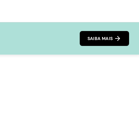
SAIBA MAIS