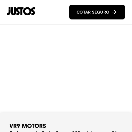
COTAR SEGURO
VR9 MOTORS