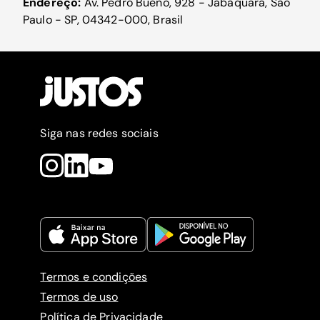
Endereço:
Av. Pedro Bueno, 928 - Jabaquara, São
Paulo - SP, 04342-000, Brasil
Siga nas redes sociais
Termos e condições
Termos de uso
Política de Privacidade