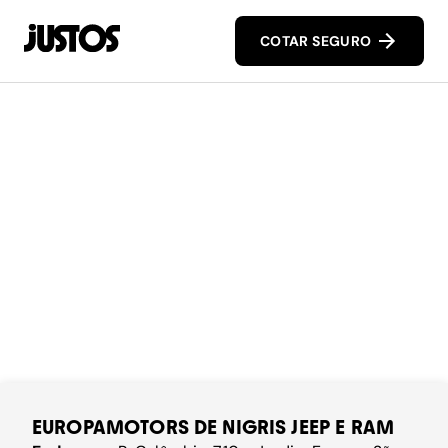
COTAR SEGURO
EUROPAMOTORS DE NIGRIS JEEP E RAM