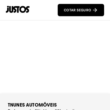
COTAR SEGURO
TNUNES AUTOMÓVEIS