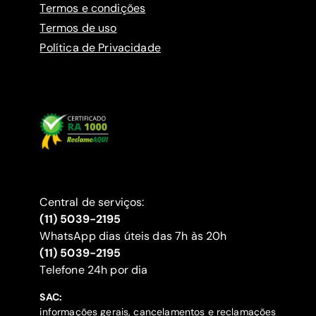
Termos e condições
Termos de uso
Política de Privacidade
Central de serviços:
(11) 5039-2195
WhatsApp dias úteis das 7h às 20h
(11) 5039-2195
‍Telefone 24h por dia
SAC:
informações gerais, cancelamentos e reclamações