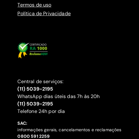
Termos de uso
Política de Privacidade
Central de serviços:
(11) 5039-2195
WhatsApp dias úteis das 7h às 20h
(11) 5039-2195
‍Telefone 24h por dia
SAC:
informações gerais, cancelamentos e reclamações
‍0800 591 2259