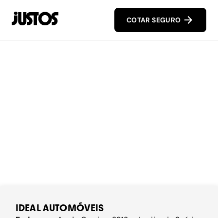
COTAR SEGURO
IDEAL AUTOMÓVEIS