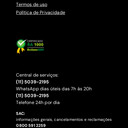
Termos de uso
Política de Privacidade
Central de serviços:
(11) 5039-2195
WhatsApp dias úteis das 7h às 20h
(11) 5039-2195
‍Telefone 24h por dia
SAC:
informações gerais, cancelamentos e reclamações
‍0800 591 2259