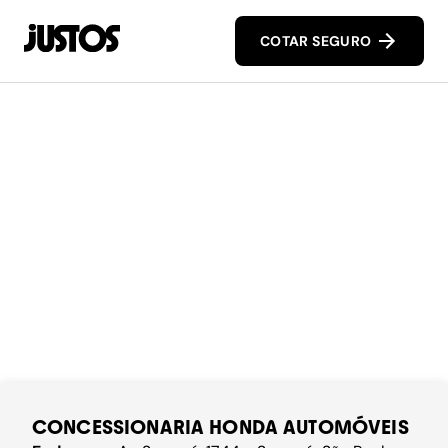
COTAR SEGURO
CONCESSIONARIA HONDA AUTOMÓVEIS