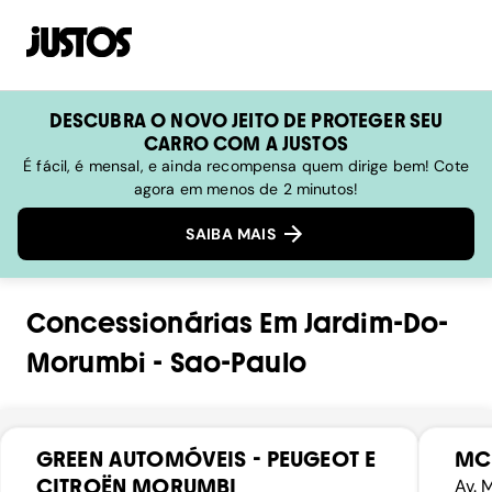
DESCUBRA O NOVO JEITO DE PROTEGER SEU
CARRO COM A JUSTOS
É fácil, é mensal, e ainda recompensa quem dirige bem! Cote
agora em menos de 2 minutos!
SAIBA MAIS
Concessionárias
Em
Jardim-Do-
Morumbi
-
Sao-Paulo
GREEN AUTOMÓVEIS - PEUGEOT E
MC
CITROËN MORUMBI
Av. 