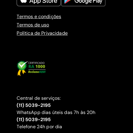
Termos e condições
Termos de uso
Política de Privacidade
Central de serviços:
(11) 5039-2195
WhatsApp dias úteis das 7h às 20h
(11) 5039-2195
‍Telefone 24h por dia