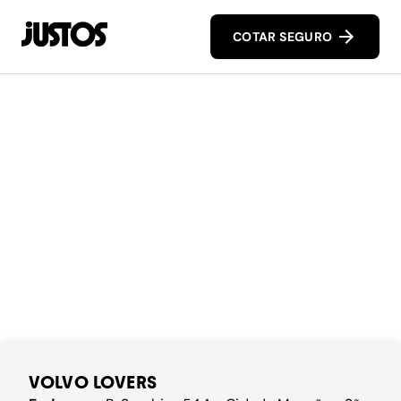
COTAR SEGURO
VOLVO LOVERS