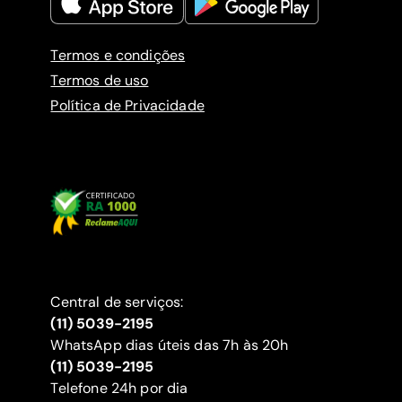
Termos e condições
Termos de uso
Política de Privacidade
Central de serviços:
(11) 5039-2195
WhatsApp dias úteis das 7h às 20h
(11) 5039-2195
‍Telefone 24h por dia