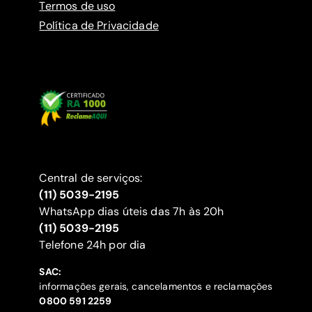
Termos de uso
Política de Privacidade
Central de serviços:
(11) 5039-2195
WhatsApp dias úteis das 7h às 20h
(11) 5039-2195
‍Telefone 24h por dia
SAC:
informações gerais, cancelamentos e reclamações
‍0800 591 2259