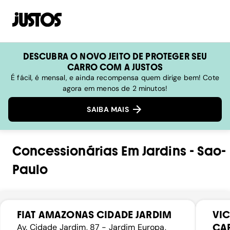
DESCUBRA O NOVO JEITO DE PROTEGER SEU
CARRO COM A JUSTOS
É fácil, é mensal, e ainda recompensa quem dirige bem! Cote
agora em menos de 2 minutos!
SAIBA MAIS
Concessionárias
Em
Jardins
-
Sao-
Paulo
FIAT AMAZONAS CIDADE JARDIM
VIC
CA
Av. Cidade Jardim, 87 - Jardim Europa,