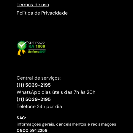
Termos de uso
Política de Privacidade
Central de serviços:
(11) 5039-2195
WhatsApp dias úteis das 7h às 20h
(11) 5039-2195
‍Telefone 24h por dia
SAC:
informações gerais, cancelamentos e reclamações
‍0800 591 2259