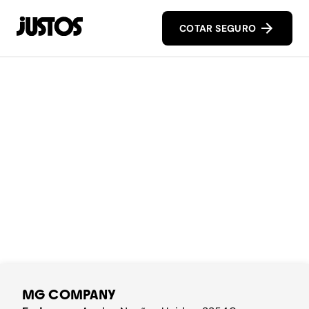
COTAR SEGURO
MG COMPANY