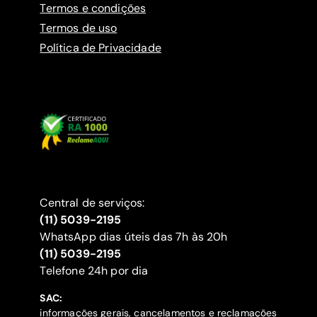
Termos e condições
Termos de uso
Política de Privacidade
Central de serviços:
(11) 5039-2195
WhatsApp dias úteis das 7h às 20h
(11) 5039-2195
‍Telefone 24h por dia
SAC:
informações gerais, cancelamentos e reclamações