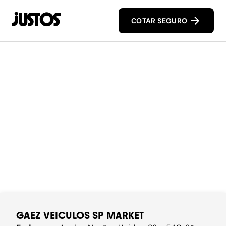
COTAR SEGURO
GAEZ VEICULOS SP MARKET