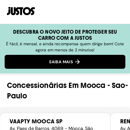
DESCUBRA O NOVO JEITO DE PROTEGER SEU
CARRO COM A JUSTOS
É fácil, é mensal, e ainda recompensa quem dirige bem! Cote
agora em menos de 2 minutos!
SAIBA MAIS
Concessionárias
Em
Mooca
-
Sao-
Paulo
VAAPTY MOOCA SP
RE
Av. Paes de Barros, 4069 - Mooca, São
Av. 