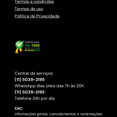
Termos e condições
Termos de uso
Política de Privacidade
Central de serviços:
(11) 5039-2195
WhatsApp dias úteis das 7h às 20h
(11) 5039-2195
‍Telefone 24h por dia
SAC:
informações gerais, cancelamentos e reclamações