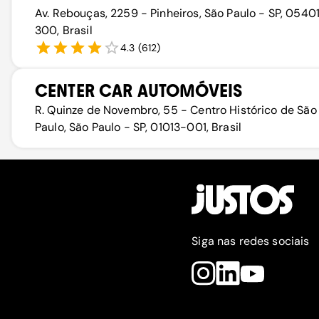
Av. Rebouças, 2259 - Pinheiros, São Paulo - SP, 0540
300, Brasil
4.3
(
612
)
CENTER CAR AUTOMÓVEIS
R. Quinze de Novembro, 55 - Centro Histórico de São
Paulo, São Paulo - SP, 01013-001, Brasil
Siga nas redes sociais