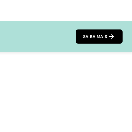
SAIBA MAIS