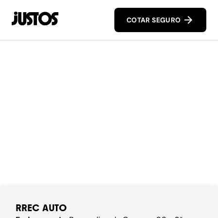
COTAR SEGURO
RREC AUTO