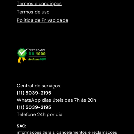
Termos e condições
Termos de uso
Política de Privacidade
Central de serviços:
(11) 5039-2195
WhatsApp dias úteis das 7h às 20h
(11) 5039-2195
‍Telefone 24h por dia
SAC:
informações gerais, cancelamentos e reclamações