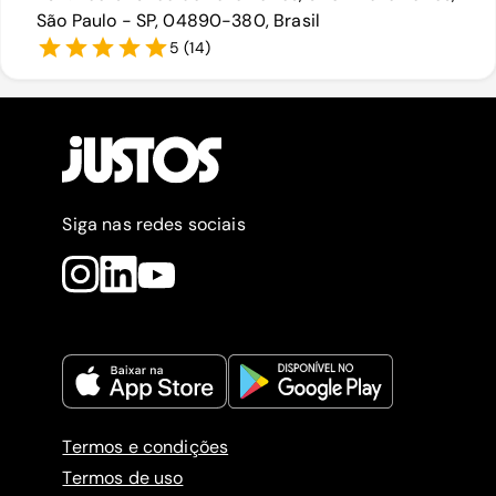
São Paulo - SP, 04890-380, Brasil
5
(
14
)
Siga nas redes sociais
Termos e condições
Termos de uso