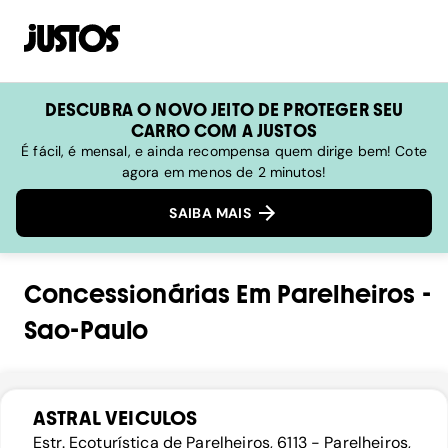
DESCUBRA O NOVO JEITO DE PROTEGER SEU
CARRO COM A JUSTOS
É fácil, é mensal, e ainda recompensa quem dirige bem! Cote
agora em menos de 2 minutos!
SAIBA MAIS
Concessionárias
Em
Parelheiros
-
Sao-Paulo
ASTRAL VEICULOS
Estr. Ecoturística de Parelheiros, 6113 - Parelheiros,