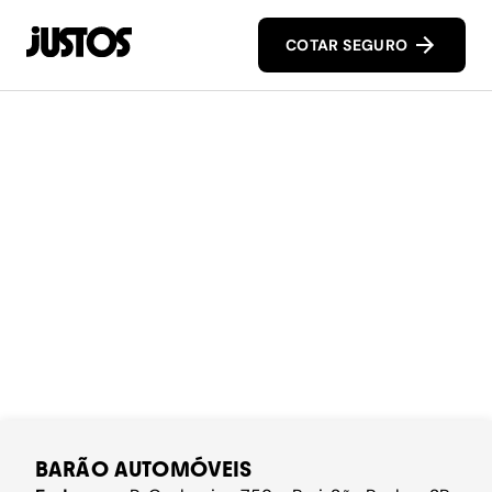
COTAR SEGURO
BARÃO AUTOMÓVEIS