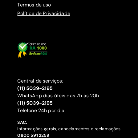
Termos de uso
Política de Privacidade
Central de serviços:
(11) 5039-2195
WhatsApp dias úteis das 7h às 20h
(11) 5039-2195
‍Telefone 24h por dia
SAC:
informações gerais, cancelamentos e reclamações
‍0800 591 2259