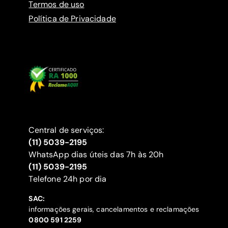
Termos de uso
Política de Privacidade
Central de serviços:
(11) 5039-2195
WhatsApp dias úteis das 7h às 20h
(11) 5039-2195
‍Telefone 24h por dia
SAC:
informações gerais, cancelamentos e reclamações
‍0800 591 2259