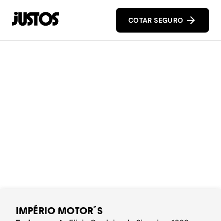
COTAR SEGURO
IMPÉRIO MOTOR´S