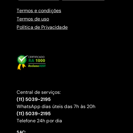
Termos e condições
Termos de uso
Política de Privacidade
Central de serviços:
(11) 5039-2195
WhatsApp dias úteis das 7h às 20h
(11) 5039-2195
‍Telefone 24h por dia
SAC: