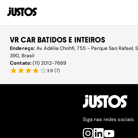
VR CAR BATIDOS E INTEIROS
Endereço:
Av. Adélia Chohfi, 755 - Parque Sao Rafael,
390, Brasil
Contato:
(11) 2012-7689
3.9
(
7
)
Siga nas redes sociais